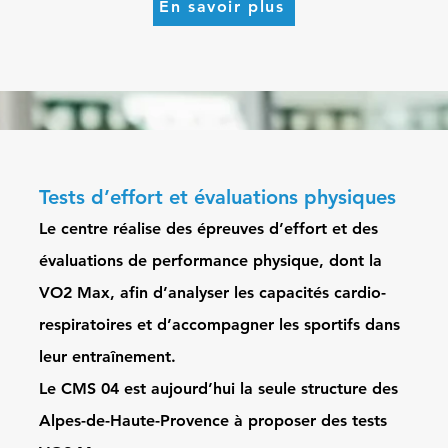
En savoir plus
Tests d’effort et évaluations physiques
Le centre réalise des épreuves d’effort et des
évaluations de performance physique, dont la
VO2 Max, afin d’analyser les capacités cardio-
respiratoires et d’accompagner les sportifs dans
leur entraînement.
Le CMS 04 est aujourd’hui la seule structure des
Alpes-de-Haute-Provence à proposer des tests