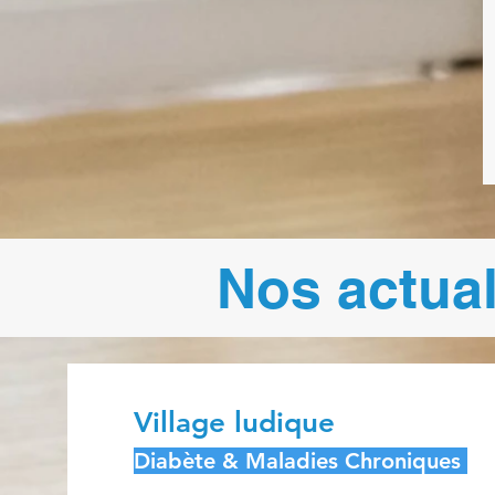
Nos actual
Village ludique
Diabète & Maladies Chroniques