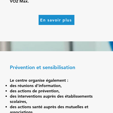
VO2 Max.
En savoir plus
Prévention et sensibilisation
Le centre organise également :
des réunions d’information,
des actions de prévention,
des interventions auprès des établissements
scolaires,
des actions santé auprès des mutuelles et
associations.