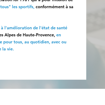
tous" les sportifs,
conformément à sa
 à l'amélioration de l'état de santé
 des Alpes de Haute-Provence,
en
ve pour tous, au quotidien, avec ou
 la vie.