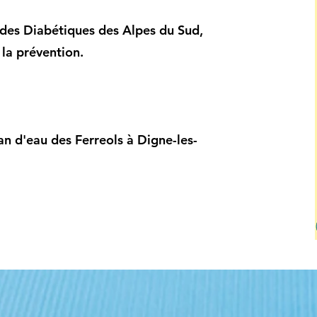
 des Diabétiques des Alpes du Sud,
 la prévention.
an d'eau des Ferreols à Digne-les-