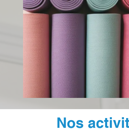
Nos activi