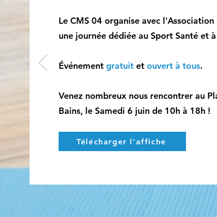
Le CMS 04 organise avec l'Association
une journée dédiée au Sport Santé et à
Événement
gratuit
et
ouvert à tous
.
Venez nombreux nous rencontrer
au Pl
Bains, le Samedi 6 juin de 10h à 18h !
Télécharger l'affiche