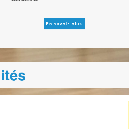
En savoir plus
ités