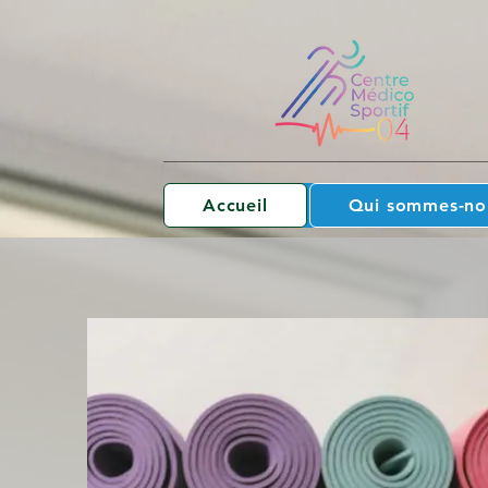
Accueil
Qui sommes-no