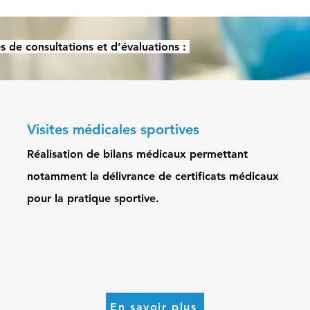
 de consultations et d’évaluations :
Visites médicales sportives
Réalisation de bilans médicaux permettant
notamment la délivrance de certificats médicaux
pour la pratique sportive.
En savoir plus