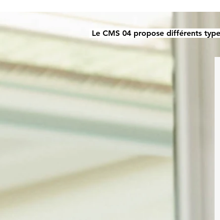
Le CMS 04 propose différents types