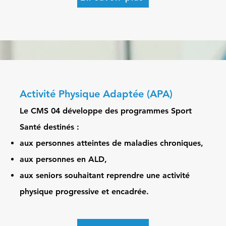
Activité Physique Adaptée (APA)
Le CMS 04 développe des programmes Sport
Santé destinés :
aux personnes atteintes de maladies chroniques,
aux personnes en ALD,
aux seniors souhaitant reprendre une activité
physique progressive et encadrée.